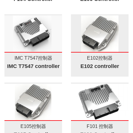
IMC T7547控制器
E102控制器
IMC T7547 controller
E102 controller
E105控制器
F101 控制器